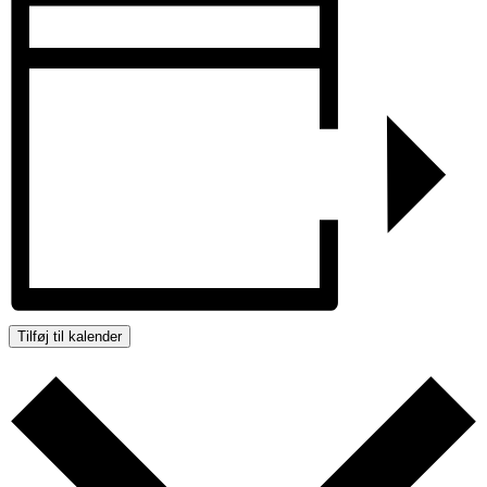
Tilføj til kalender