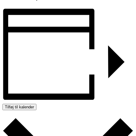
Tilføj til kalender