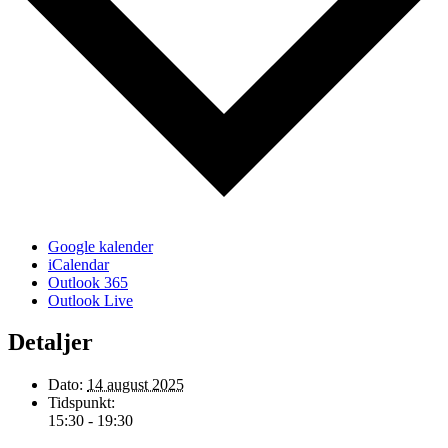
Google kalender
iCalendar
Outlook 365
Outlook Live
Detaljer
Dato:
14 august 2025
Tidspunkt:
15:30 - 19:30