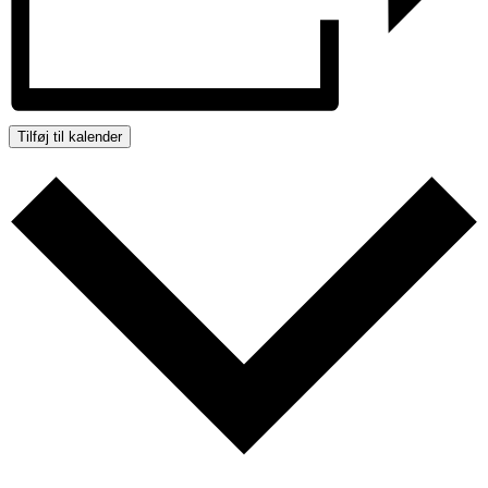
Tilføj til kalender