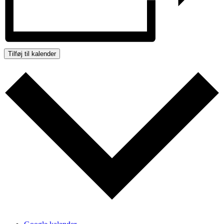
Tilføj til kalender