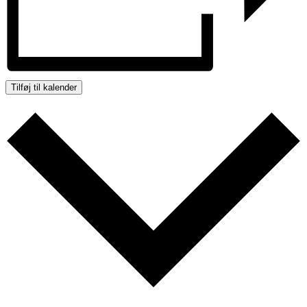
Tilføj til kalender