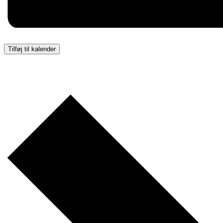
Tilføj til kalender