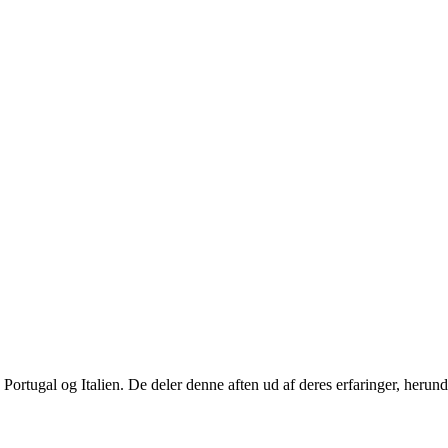
rtugal og Italien. De deler denne aften ud af deres erfaringer, herunder 