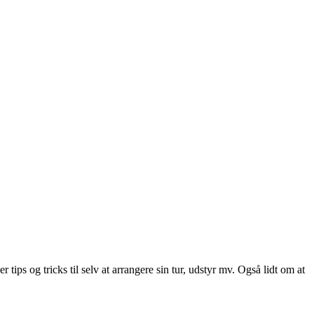
tips og tricks til selv at arrangere sin tur, udstyr mv. Også lidt om at