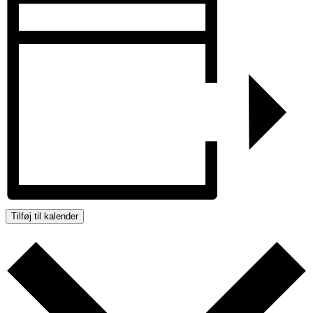
Tilføj til kalender